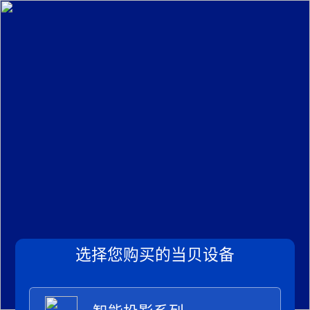
选择您购买的当贝设备