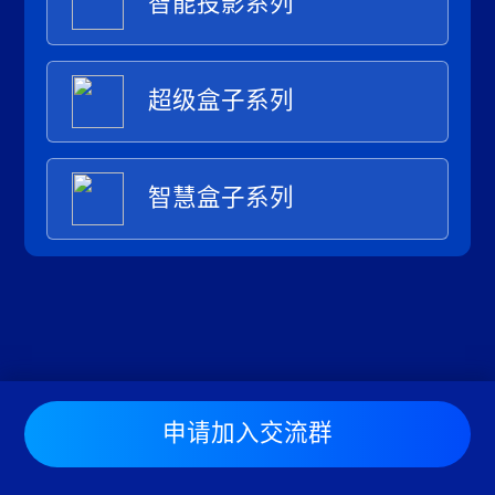
智能投影系列
超级盒子系列
智慧盒子系列
申请加入交流群